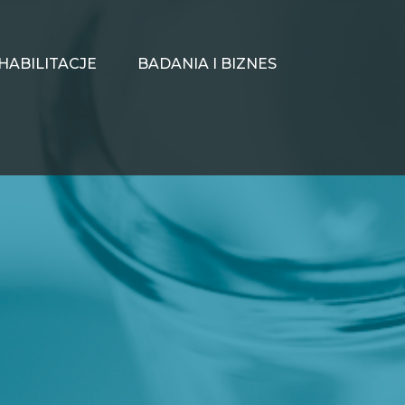
HABILITACJE
BADANIA I BIZNES