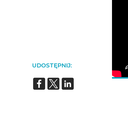
UDOSTĘPNIJ: