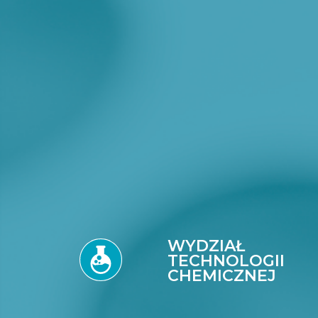
WYDZIAŁ
TECHNOLOGII
CHEMICZNEJ