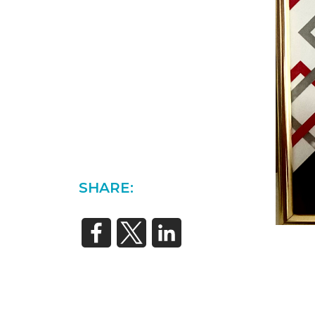
SHARE: