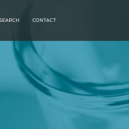
SEARCH
CONTACT