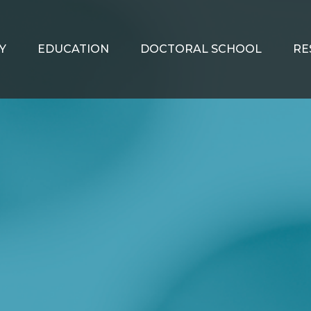
Y
EDUCATION
DOCTORAL SCHOOL
RE