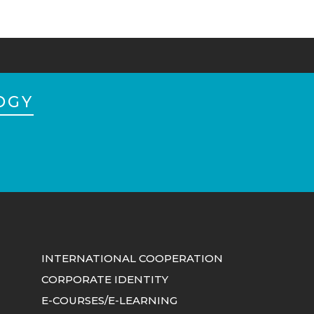
OGY
INTERNATIONAL COOPERATION
CORPORATE IDENTITY
E-COURSES/E-LEARNING