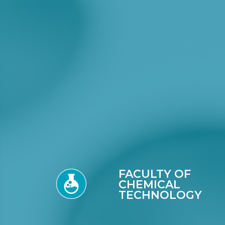
FACULTY OF
CHEMICAL
TECHNOLOGY