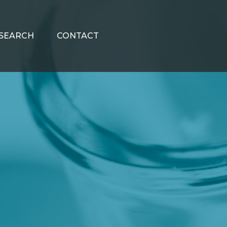
SEARCH
CONTACT