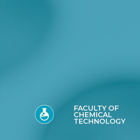
FACULTY OF
CHEMICAL
TECHNOLOGY