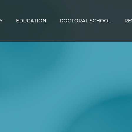
Y
EDUCATION
DOCTORAL SCHOOL
RE