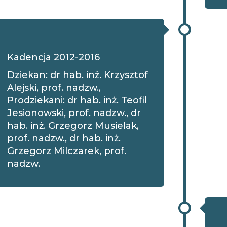
Kadencja 2012-2016
Dziekan: dr hab. inż. Krzysztof
Alejski, prof. nadzw.,
Prodziekani: dr hab. inż. Teofil
Jesionowski, prof. nadzw., dr
hab. inż. Grzegorz Musielak,
prof. nadzw., dr hab. inż.
Grzegorz Milczarek, prof.
nadzw.