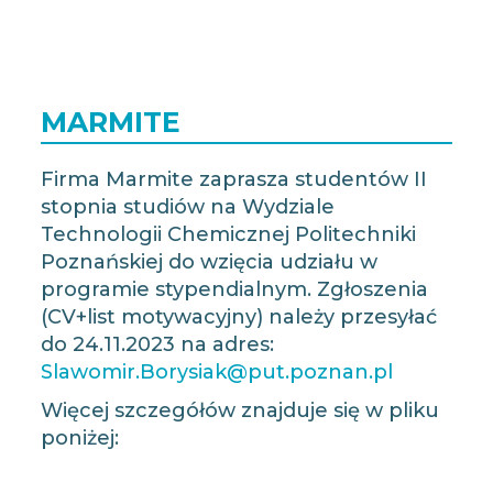
MARMITE
Firma Marmite zaprasza studentów II
stopnia studiów na Wydziale
Technologii Chemicznej Politechniki
Poznańskiej do wzięcia udziału w
programie stypendialnym. Zgłoszenia
(CV+list motywacyjny) należy przesyłać
do 24.11.2023 na adres:
Slawomir.Borysiak@put.poznan.pl
Więcej szczegółów znajduje się w pliku
poniżej: