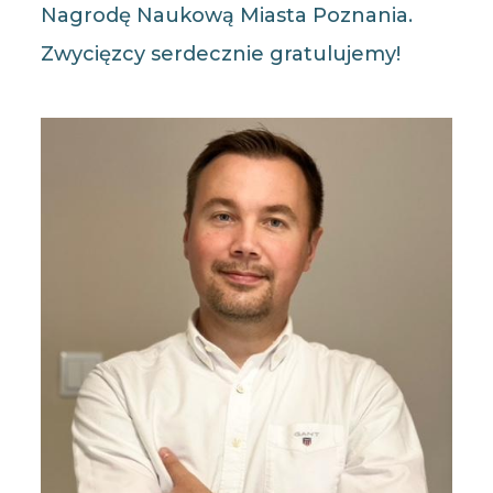
Nagrodę Naukową Miasta Poznania.
Zwycięzcy serdecznie gratulujemy!