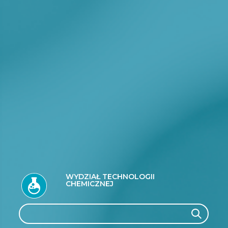
WYDZIAŁ TECHNOLOGII
CHEMICZNEJ
Search
Search