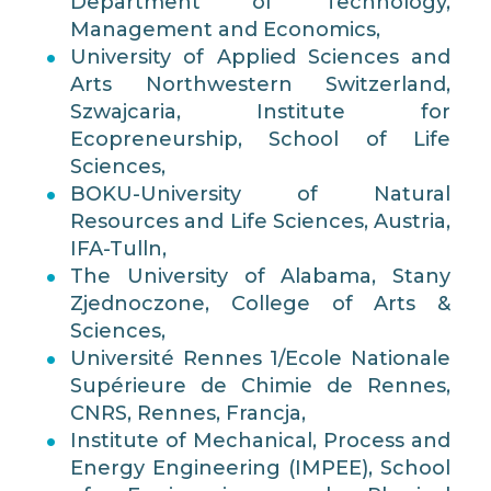
Department of Technology,
Management and Economics,
University of Applied Sciences and
Arts Northwestern Switzerland,
Szwajcaria, Institute for
Ecopreneurship, School of Life
Sciences,
BOKU-University of Natural
Resources and Life Sciences, Austria,
IFA-Tulln,
The University of Alabama, Stany
Zjednoczone, College of Arts &
Sciences,
Université Rennes 1/Ecole Nationale
Supérieure de Chimie de Rennes,
CNRS, Rennes, Francja,
Institute of Mechanical, Process and
Energy Engineering (IMPEE), School