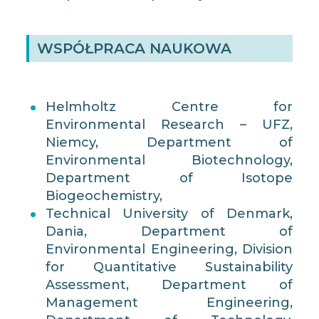
WSPÓŁPRACA NAUKOWA
Helmholtz Centre for
Environmental Research – UFZ,
Niemcy, Department of
Environmental Biotechnology,
Department of Isotope
Biogeochemistry,
Technical University of Denmark,
Dania, Department of
Environmental Engineering, Division
for Quantitative Sustainability
Assessment, Department of
Management Engineering,