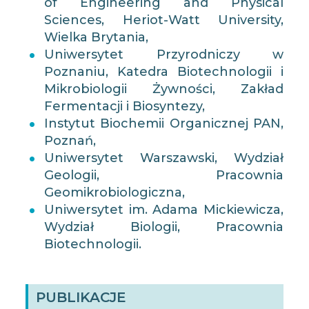
of Engineering and Physical
Sciences, Heriot-Watt University,
Wielka Brytania,
Uniwersytet Przyrodniczy w
Poznaniu, Katedra Biotechnologii i
Mikrobiologii Żywności, Zakład
Fermentacji i Biosyntezy,
Instytut Biochemii Organicznej PAN,
Poznań,
Uniwersytet Warszawski, Wydział
Geologii, Pracownia
Geomikrobiologiczna,
Uniwersytet im. Adama Mickiewicza,
Wydział Biologii, Pracownia
Biotechnologii.
PUBLIKACJE