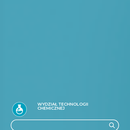
WYDZIAŁ TECHNOLOGII
CHEMICZNEJ
Search
Search