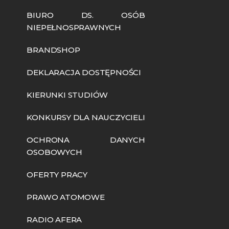
BIURO DS. OSÓB
NIEPEŁNOSPRAWNYCH
BRANDSHOP
DEKLARACJA DOSTĘPNOŚCI
KIERUNKI STUDIÓW
KONKURSY DLA NAUCZYCIELI
OCHRONA DANYCH
OSOBOWYCH
OFERTY PRACY
PRAWO ATOMOWE
RADIO AFERA