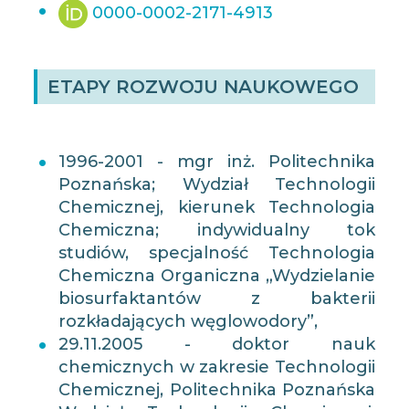
0000-0002-2171-4913
ETAPY ROZWOJU NAUKOWEGO
1996-2001 - mgr inż. Politechnika
Poznańska; Wydział Technologii
Chemicznej, kierunek Technologia
Chemiczna; indywidualny tok
studiów, specjalność Technologia
Chemiczna Organiczna „Wydzielanie
biosurfaktantów z bakterii
rozkładających węglowodory”,
29.11.2005 - doktor nauk
chemicznych w zakresie Technologii
Chemicznej, Politechnika Poznańska