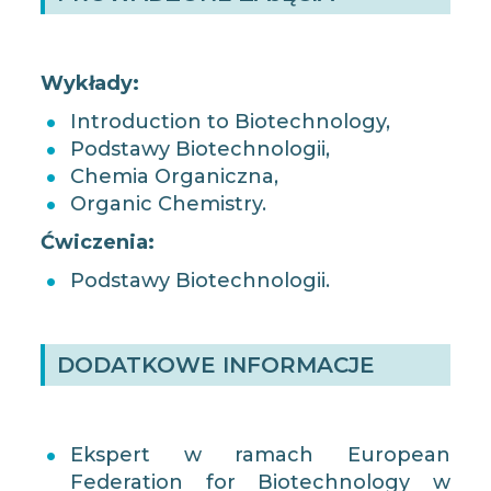
Wykłady:
Introduction to Biotechnology,
Podstawy Biotechnologii,
Chemia Organiczna,
Organic Chemistry.
Ćwiczenia:
Podstawy Biotechnologii.
DODATKOWE INFORMACJE
Ekspert w ramach European
Federation for Biotechnology w